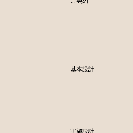
ご契約
基本設計
実施設計