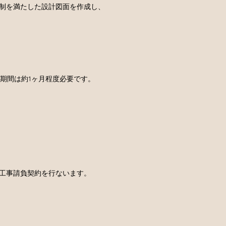
制を満たした設計図面を作成し、
期間は約1ヶ月程度必要です。
工事請負契約を行ないます。