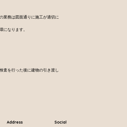
の業務は図面通りに施工が適切に
環になります。
検査を行った後に建物の引き渡し
Address
Social