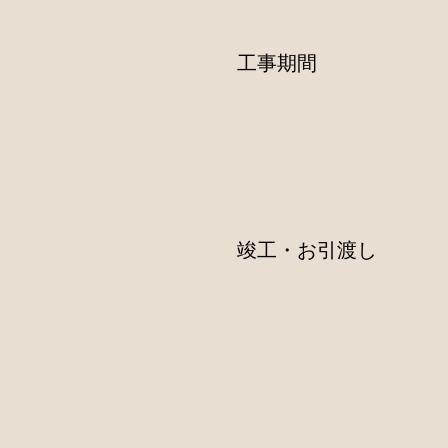
工事期間
竣工・お引渡し