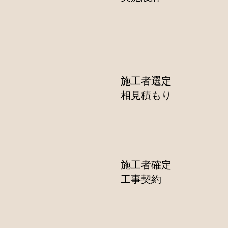
施工者選定
​相見積もり
施工者確定
​工事契約