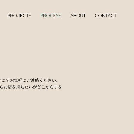
PROJECTS
PROCESS
ABOUT
CONTACT
DMにてお気軽にご連絡ください。
らお店を持ちたいがどこから手を