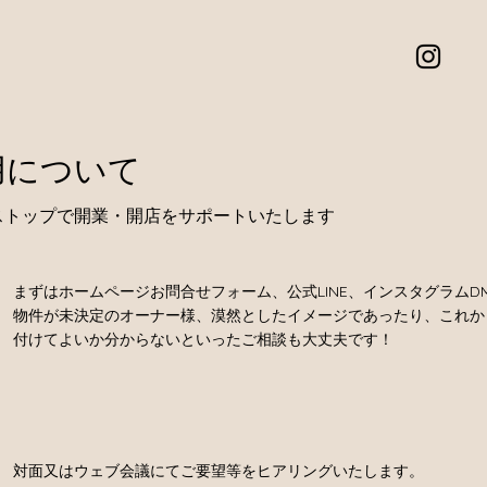
用について
ストップで開業・開店をサポートいたします
まずはホームページお問合せフォーム、公式LINE、インスタグラム
物件が未決定のオーナー様、漠然としたイメージであったり、これか
付けてよいか分からないといったご相談も大丈夫です！
対面又はウェブ会議にてご要望等をヒアリングいたします。