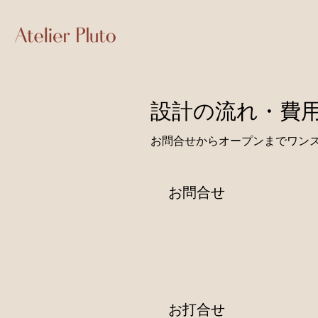
設計の流れ・費
お問合せからオープンまでワン
お問合せ
​お打合せ