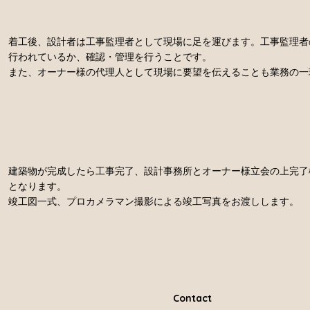
着工後、設計者は工事監理者として現場に足を運びます。工事監理者
行われているか、確認・管理を行うことです。
また、オーナー様の代理人として現場に要望を伝えることも業務の一
建築物が完成したら工事完了、設計事務所とオーナー様立会の上完了
となります。
竣工図一式、プロカメラマン撮影による竣工写真をお渡しします。
Contact