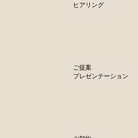
​ヒアリング
ご提案
​プレゼンテーション